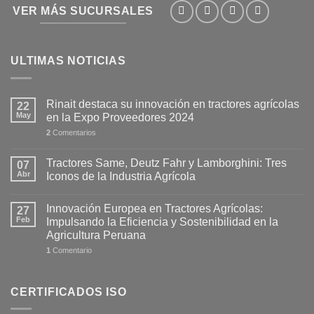
VER MÁS SUCURSALES
ULTIMAS NOTICIAS
Rinait destaca su innovación en tractores agrícolas
22
May
en la Expo Proveedores 2024
2
Comentarios
Tractores Same, Deutz Fahr y Lamborghini: Tres
07
Abr
Iconos de la Industria Agrícola
Innovación Europea en Tractores Agrícolas:
27
Feb
Impulsando la Eficiencia y Sostenibilidad en la
Agricultura Peruana
1
Comentario
CERTIFICADOS ISO