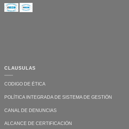
CLAUSULAS
CODIGO DE ÉTICA
POLÍTICA INTEGRADA DE SISTEMA DE GESTIÓN
CANAL DE DENUNCIAS
ALCANCE DE CERTIFICACIÓN