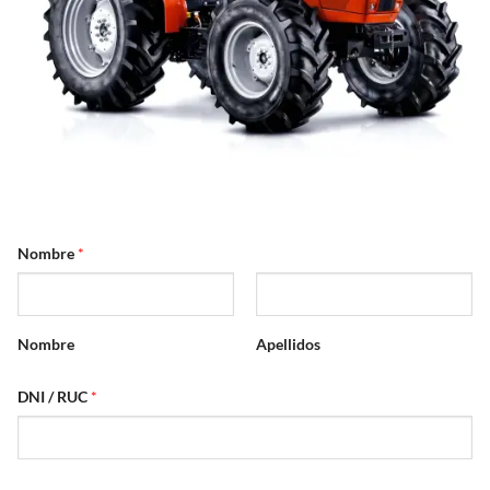
Nombre
*
Nombre
Apellidos
DNI / RUC
*