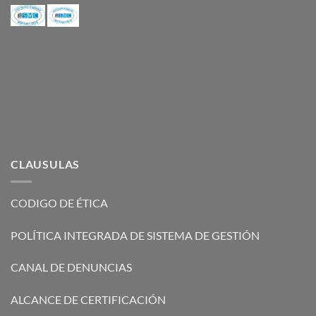
CLAUSULAS
CODIGO DE ÉTICA
POLÍTICA INTEGRADA DE SISTEMA DE GESTIÓN
CANAL DE DENUNCIAS
ALCANCE DE CERTIFICACIÓN