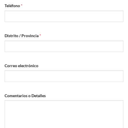
Teléfono
*
Distrito / Provincia
*
Correo electrónico
Comentarios o Detalles