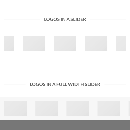
LOGOS IN A SLIDER
LOGOS IN A FULL WIDTH SLIDER