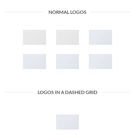
NORMAL LOGOS
LOGOS IN A DASHED GRID